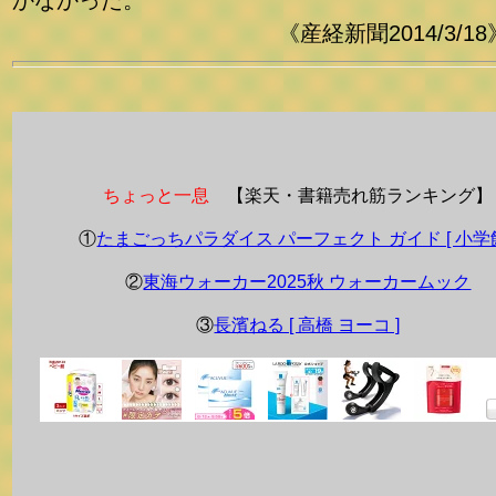
かなかった。
《産経新聞2014/3/18