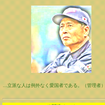
…立派な人は例外なく愛国者である。（管理者